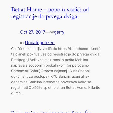
Bet at Home – popoln vodič: od
registracije do prvega dviga
Oct 27, 2017
—
gerry
by
in
Uncategorized
Če iščete zanesljiv vodič do https://betathome-si.net/,
ta članek pokriva vse od registracije do prvega dviga.
Predpogoji Veljavna elektronska pošta Mobilna
naprava s sodobnim brskalnikom (priporočamo
Chrome ali Safari) Starost najmanj 18 let Osebni
dokument za postopek KYC Bančni račun ali e-
denarnica Stabilna internetna povezava Kako se
registrirati Obiščite spletno stran Bet at Home. Kliknite
gumb…