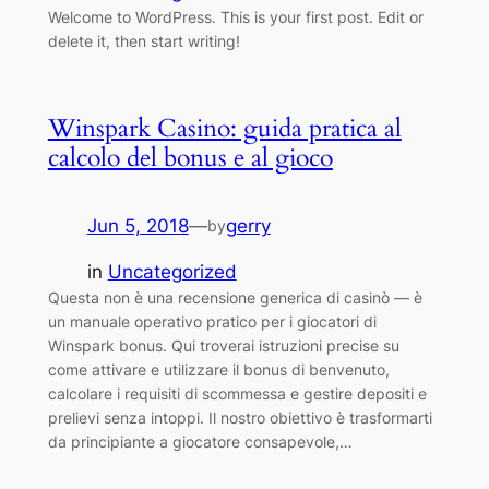
Welcome to WordPress. This is your first post. Edit or
delete it, then start writing!
Winspark Casino: guida pratica al
calcolo del bonus e al gioco
Jun 5, 2018
—
gerry
by
in
Uncategorized
Questa non è una recensione generica di casinò — è
un manuale operativo pratico per i giocatori di
Winspark bonus. Qui troverai istruzioni precise su
come attivare e utilizzare il bonus di benvenuto,
calcolare i requisiti di scommessa e gestire depositi e
prelievi senza intoppi. Il nostro obiettivo è trasformarti
da principiante a giocatore consapevole,…